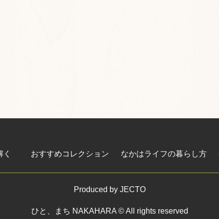
紐解く
おすすめコレクション
なかはライフの暮らし方
Produced by
JECTO
ひと、まち NAKAHARA © All rights reserved