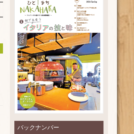
バックナンバー