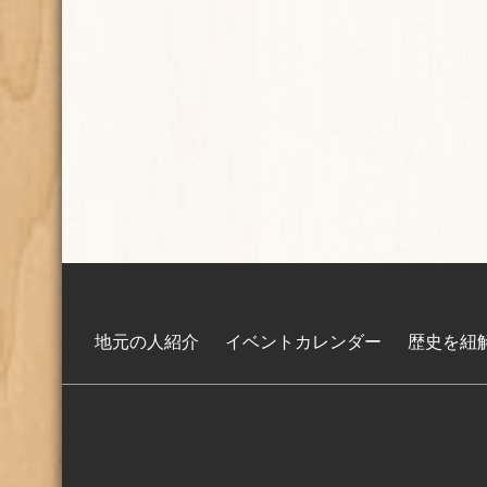
地元の人紹介
イベントカレンダー
歴史を