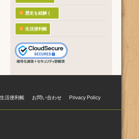
歴史を紐解く
生活便利帳
生活便利帳
お問い合わせ
Privacy Policy