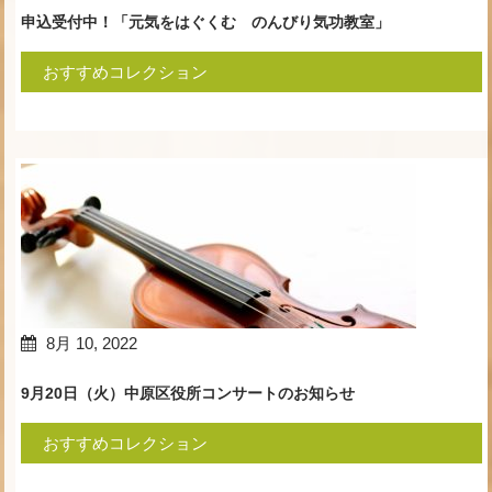
申込受付中！「元気をはぐくむ のんびり気功教室」
おすすめコレクション
8月 10, 2022
9月20日（火）中原区役所コンサートのお知らせ
おすすめコレクション