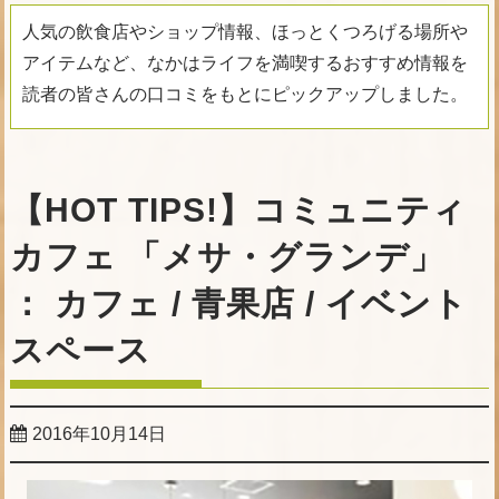
人気の飲食店やショップ情報、ほっとくつろげる場所や
アイテムなど、なかはライフを満喫するおすすめ情報を
読者の皆さんの口コミをもとにピックアップしました。
【HOT TIPS!】コミュニティ
カフェ 「メサ・グランデ」
： カフェ / 青果店 / イベント
スペース
2016年10月14日