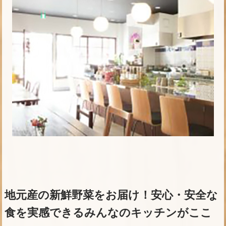
地元産の新鮮野菜をお届け！安心・安全な
食を実感できるみんなのキッチンがここ