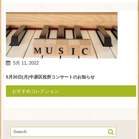
5月 11, 2022
5月30日(月)中原区役所コンサートのお知らせ
おすすめコレクション