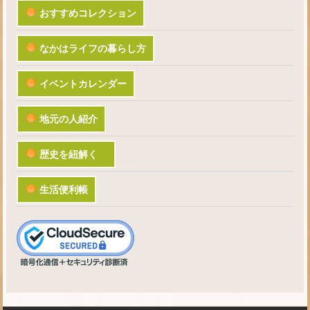
おすすめコレクション
なかはライフの暮らし方
イベントカレンダー
地元の人紹介
歴史を紐解く
生活便利帳