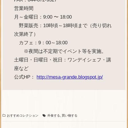
営業時間
月～金曜日：9:00 〜 18:00
野菜販売：10時頃～18時頃まで（売り切れ
次第終了）
カフェ：9：00～18:00
※夜間は不定期でイベント等を実施。
土曜日・日曜日・祝日：ワンデイシェフ・講
座など
公式HP：
http://mesa-grande.blogspot.jp/
おすすめコレクション
外食する
,
買い物する